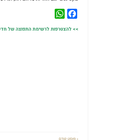
WhatsApp
Facebook
>> להצטרפות לרשימת התפוצה של חדשות
« פוסט קודם