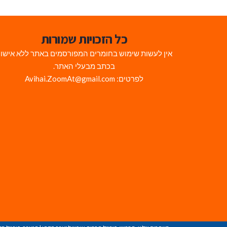
כל הזכויות שמורות
אין לעשות שימוש בחומרים המפורסמים באתר ללא אישו
בכתב מבעלי האתר.
לפרטים: Avihai.ZoomAt@gmail.com