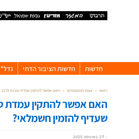
חדשות
חדשות הציבור הדתי
נדל"ן
ראשי
»
עצות מהמומחים
»
האם אפשר להתקין עמדת טעינה לרכב ח
האם אפשר להתקין עמדת טע
שעדיף להזמין חשמלאי?
27 באוגוסט 2025