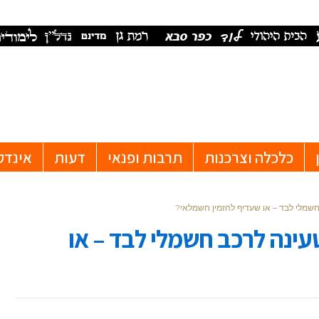
כלכלה וצרכנות
תרבות ופנאי
דעות
אינדק
שמלי לבד – או שעדיף להזמין חשמלאי?
ינה לרכב חשמלי לבד – או