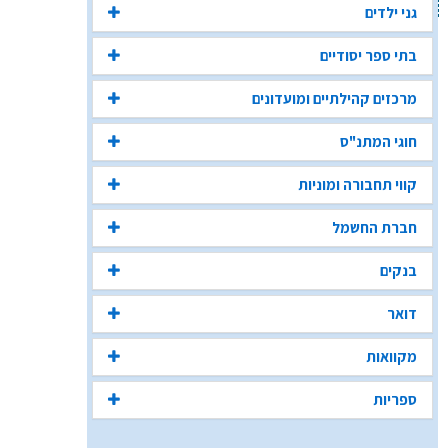
גני ילדים
בתי ספר יסודיים
מרכזים קהילתיים ומועדונים
חוגי המתנ"ס
קווי תחבורה ומוניות
חברת החשמל
בנקים
דואר
מקוואות
ספריות