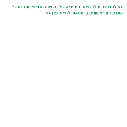
>> להצטרפות לרשימת התפוצה של חדשות מודיעין וקבלת כל
העדכונים ראשונים בווטסאפ, לחץ/י כאן <<