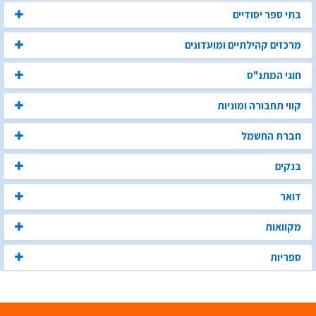
בתי ספר יסודיים
מרכזים קהילתיים ומועדונים
חוגי המתנ"ס
קווי תחבורה ומוניות
חברת החשמל
בנקים
דואר
מקוואות
ספריות