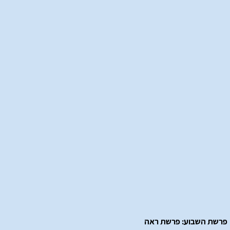
פרשת השבוע: פרשת ראה