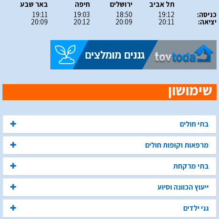
תל אביב
ירושלים
חיפה
באר שבע
כניסה:
19:12
18:50
19:03
19:11
יציאה:
20:11
20:09
20:12
20:09
בתי חולים
מרפאות וקופות חולים
בתי מרקחת
ייעוץ הכוונה וסיוע
גני ילדים