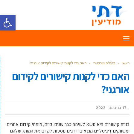
פתח סרגל
תפריט
ראשי
»
כלכלה וצרכנות
»
האם כדי לקנות קישורים לקידום אורגני?
האם כדי לקנות קישורים לקידום
אורגני?
17 בנובמבר 2022
בניית קישורים היא נושא לשיחה כבר שנים. כיום, מומחי קידום אתרים
ומשווקים דיגיטליים מוצאים דרכים נוספות לקדם את המותג שלהם