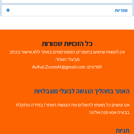
ספריות
כל הזכויות שמורות
אין לעשות שימוש בחומרים המפורסמים באתר ללא אישור בכתב
מבעלי האתר.
לפרטים: Avihai.ZoomAt@gmail.com
האתר בתהליך הנגשה לבעלי מוגבלויות
אנו עושים כל מאמץ להשלים את הנגשת האתר! במידה ונתקלת
בבעיה אנא פנה אלינו!
תגיות