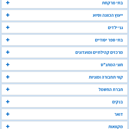
בתי מרקחת
ייעוץ הכוונה וסיוע
גני ילדים
בתי ספר יסודיים
מרכזים קהילתיים ומועדונים
חוגי המתנ"ס
קווי תחבורה ומוניות
חברת החשמל
בנקים
דואר
מקוואות