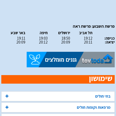
פרשת השבוע: פרשת ראה
תל אביב
ירושלים
חיפה
באר שבע
כניסה:
19:12
18:50
19:03
19:11
יציאה:
20:11
20:09
20:12
20:09
בתי חולים
מרפאות וקופות חולים