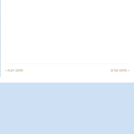
« פוסט קודם
פוסט הבא »