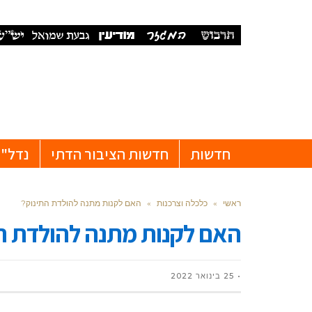
חדשות
חדשות הציבור הדתי
נדל"ן
ראשי
»
כלכלה וצרכנות
»
האם לקנות מתנה להולדת התינוק?
האם לקנות מתנה להולדת ה
25 בינואר 2022