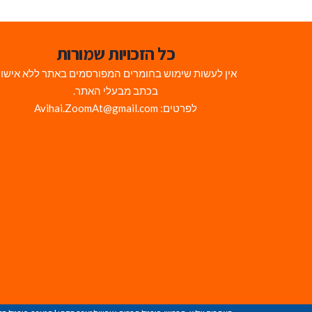
כל הזכויות שמורות
אין לעשות שימוש בחומרים המפורסמים באתר ללא אישו
בכתב מבעלי האתר.
לפרטים: Avihai.ZoomAt@gmail.com