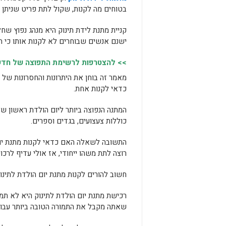
בטוחים מה לקנות, שקול לתת פריט שניתן ל
קניית מתנת לידת תינוק היא מנהג נפוץ ש
ישנם אנשים שבוחרים לא לקנות אותו כי ה
>> להצטרפות לרשימת התפוצה של חדשות
מאמר זה בוחן את היתרונות והחסרונות של 
כדאי לקנות אחת.
המתנה הנפוצה ביותר ליום הולדת ראשון ש
כוללות צעצועים, בגדים וספרים.
התשובה לשאלה האם כדאי לקנות מתנת יו
רוצה לתת משהו ייחודי, אז אולי עדיף לרכו
חשוב להורים לקנות מתנת יום הולדת לתינוק
רכישת מתנת יום הולדת לתינוק היא לא תמ
שאתה מקבל את התמורה הטובה ביותר עבור