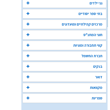
גני ילדים
בתי ספר יסודיים
מרכזים קהילתיים ומועדונים
חוגי המתנ"ס
קווי תחבורה ומוניות
חברת החשמל
בנקים
דואר
מקוואות
ספריות