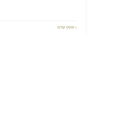
« פוסט קודם