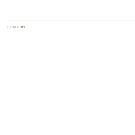
פוסט הבא »