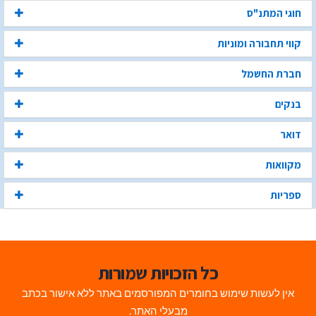
חוגי המתנ"ס
קווי תחבורה ומוניות
חברת החשמל
בנקים
דואר
מקוואות
ספריות
כל הזכויות שמורות
אין לעשות שימוש בחומרים המפורסמים באתר ללא אישור בכתב
מבעלי האתר.