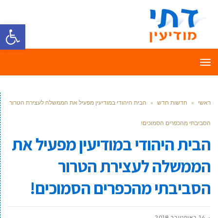
פתח סרגל
תפריט
ראשי
»
חדשות חדש
»
הבית היהודי במודיעין מפעיל את הממשלה לעצירת הטרור
הסביבתי מהכפרים הסמוכים!
הבית היהודי במודיעין מפעיל את
הממשלה לעצירת הטרור
הסביבתי מהכפרים הסמוכים!
14 באוקטובר 2018