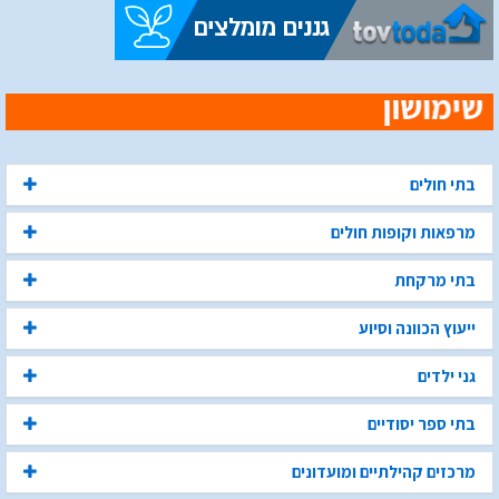
בתי חולים
מרפאות וקופות חולים
בתי מרקחת
ייעוץ הכוונה וסיוע
גני ילדים
בתי ספר יסודיים
מרכזים קהילתיים ומועדונים