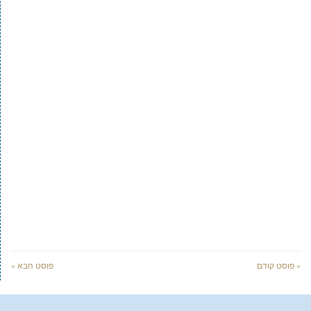
« פוסט קודם
פוסט הבא »