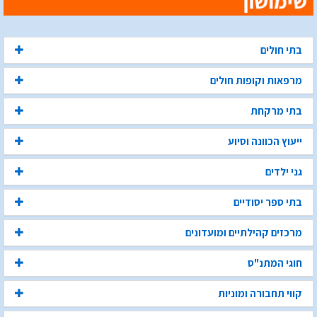
בתי חולים
מרפאות וקופות חולים
בתי מרקחת
ייעוץ הכוונה וסיוע
גני ילדים
בתי ספר יסודיים
מרכזים קהילתיים ומועדונים
חוגי המתנ"ס
קווי תחבורה ומוניות