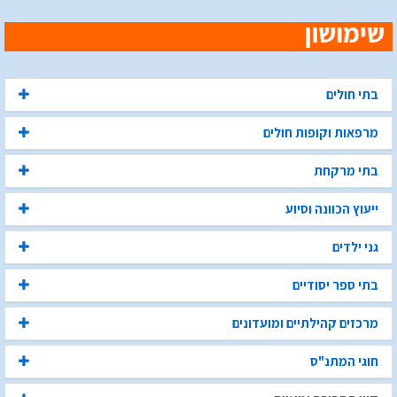
בתי חולים
מרפאות וקופות חולים
בתי מרקחת
ייעוץ הכוונה וסיוע
גני ילדים
בתי ספר יסודיים
מרכזים קהילתיים ומועדונים
חוגי המתנ"ס