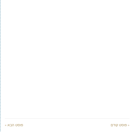
« פוסט קודם
פוסט הבא »