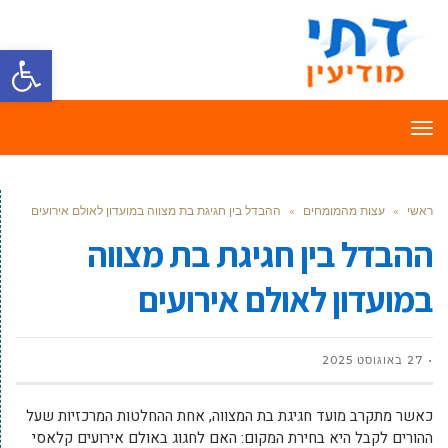
פתח סרגל
תפריט
ראשי
»
עצות מהמומחים
»
ההבדל בין חגיגת בת מצווה במועדון לאולם אירועים
ההבדל בין חגיגת בת מצווה
במועדון לאולם אירועים
27 באוגוסט 2025
כאשר מתקרב מועד חגיגת בת המצווה, אחת ההחלטות המרכזיות שעל
ההורים לקבל היא בחירת המקום: האם לחגוג באולם אירועים קלאסי