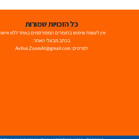
כל הזכויות שמורות
אין לעשות שימוש בחומרים המפורסמים באתר ללא אישו
בכתב מבעלי האתר.
לפרטים: Avihai.ZoomAt@gmail.com