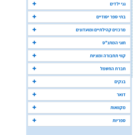
גני ילדים
בתי ספר יסודיים
מרכזים קהילתיים ומועדונים
חוגי המתנ"ס
קווי תחבורה ומוניות
חברת החשמל
בנקים
דואר
מקוואות
ספריות