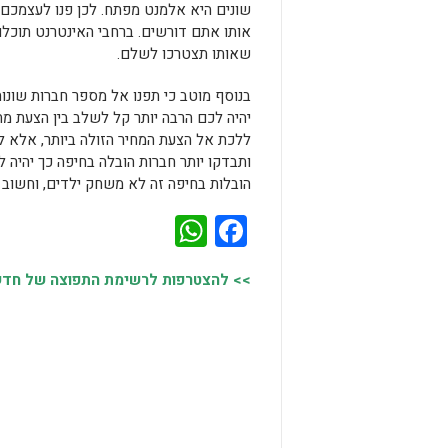
שונים היא אלמנט מפתח. לכן פנו לעצמכם 
אותו אתם דורשים. ברחבי האינטרנט תוכלו
שאותו תצטרכו לשלם.
בנוסף מוטב כי תפנו אל מספר חברות שונות
יהיה לכם הרבה יותר קל לשלב בין הצעת מ
ללכת אל הצעת המחיר הזולה ביותר, אלא לח
ותבדקו יותר חברות הובלה בחיפה כך יהיה
הובלות בחיפה זה לא משחק ילדים, וחשוב 
WhatsApp
Facebook
>> להצטרפות לרשימת התפוצה של חדשות