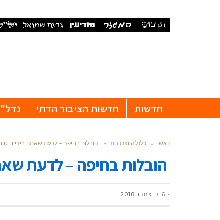
חדשות
חדשות הציבור הדתי
נדל"ן
ראשי
»
כלכלה וצרכנות
»
הובלות בחיפה – לדעת שאתם בידיים טוב
הובלות בחיפה – לדעת שאתם
6 בדצמבר 2018