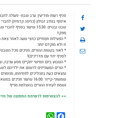
מפקד.
* הפעילות תסתיים כחצי שעה לאחר צאת ה
זו ולא מוקדם יותר.
* לאור בקשות ההורים, חניכים מכל השבט
לסניף יחד עם מדריכים)!
* השבוע ביום חמישי יתקיים מסע עניבה, ו
נשמח לעזרת ההורים בהשלמת מניין!
>> להצטרפות לרשימת התפוצה של חדשות
WhatsApp
Facebook