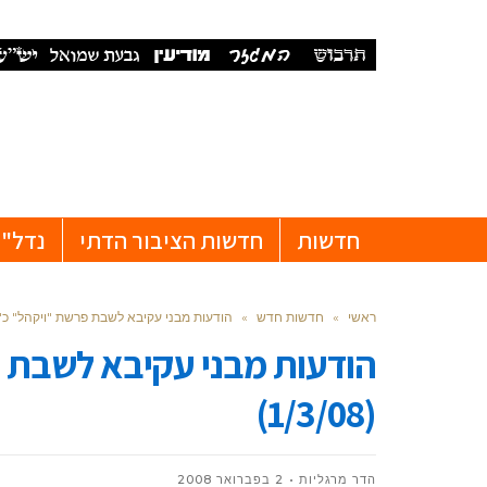
חדשות
חדשות הציבור הדתי
נדל"ן
ראשי
»
חדשות חדש
»
הודעות מבני עקיבא לשבת פרשת "ויקהל" כ"ד אדר 
הודעות מבני עקיבא לשבת 
(1/3/08)
הדר מרגליות
2 בפברואר 2008