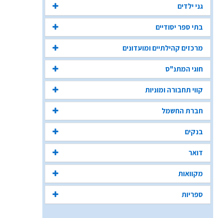
גני ילדים
בתי ספר יסודיים
מרכזים קהילתיים ומועדונים
חוגי המתנ"ס
קווי תחבורה ומוניות
חברת החשמל
בנקים
דואר
מקוואות
ספריות