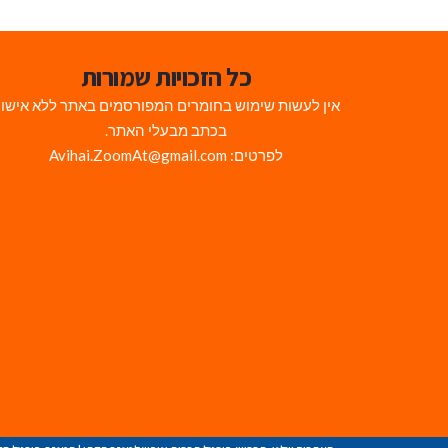
כל הזכויות שמורות
אין לעשות שימוש בחומרים המפורסמים באתר ללא אישו
בכתב מבעלי האתר.
לפרטים: Avihai.ZoomAt@gmail.com