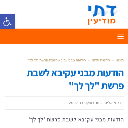
פתח סרגל
תפריט
ראשי
»
חדשות חדש
»
הודעות מבני עקיבא לשבת פרשת "לך לך"
הודעות מבני עקיבא לשבת
פרשת "לך לך"
הדר מרגליות
10 באוקטובר 2007
הודעות מבני עקיבא לשבת פרשת "לך לך"