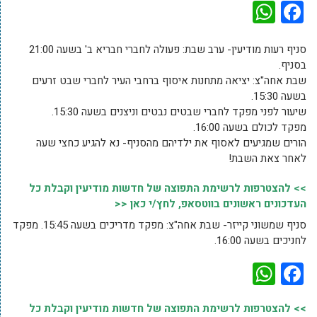
WhatsApp
Facebook
סניף רעות מודיעין- ערב שבת: פעולה לחברי חבריא ב' בשעה 21:00
בסניף.
שבת אחה"צ: יציאה מתחנות איסוף ברחבי העיר לחברי שבט זרעים
בשעה 15:30.
שיעור לפני מפקד לחברי שבטים נבטים וניצנים בשעה 15:30.
מפקד לכולם בשעה 16:00.
הורים שמגיעים לאסוף את ילדיהם מהסניף- נא להגיע כחצי שעה
לאחר צאת השבת!
>> להצטרפות לרשימת התפוצה של חדשות מודיעין וקבלת כל
העדכונים ראשונים בווטסאפ, לחץ/י כאן <<
סניף שמשוני קייזר- שבת אחה"צ: מפקד מדריכים בשעה 15:45. מפקד
לחניכים בשעה 16:00.
WhatsApp
Facebook
>> להצטרפות לרשימת התפוצה של חדשות מודיעין וקבלת כל