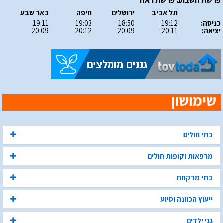
פרשת השבוע: פרשת ראה
תל אביב
ירושלים
חיפה
באר שבע
כניסה:
19:12
18:50
19:03
19:11
יציאה:
20:11
20:09
20:12
20:09
בתי חולים
מרפאות וקופות חולים
בתי מרקחת
ייעוץ הכוונה וסיוע
גני ילדים