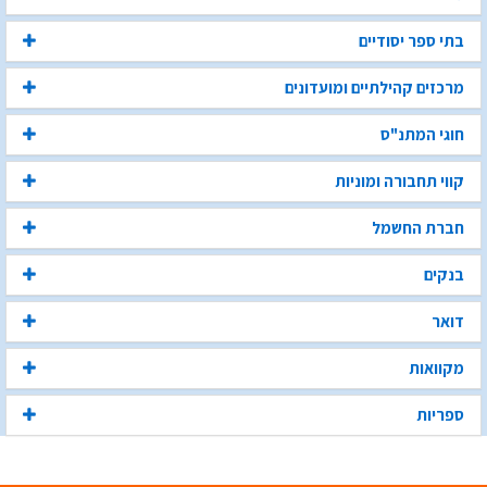
בתי ספר יסודיים
מרכזים קהילתיים ומועדונים
חוגי המתנ"ס
קווי תחבורה ומוניות
חברת החשמל
בנקים
דואר
מקוואות
ספריות