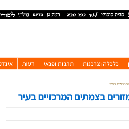
כלכלה וצרכנות
תרבות ופנאי
דעות
אינדק
מרכזיים בעיר
זורים בצמתים המרכזיים בעיר