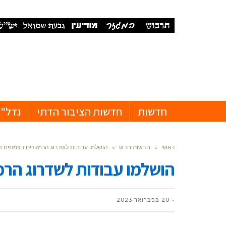
חדשות
חדשות הציבור הדתי
נדל"ן
ראשי
»
חדשות חדש
»
הושלמו עבודות לשדרוג הרמזורים בצמתים ה
הושלמו עבודות לשדרוג הרמ
20 בפברואר 2023