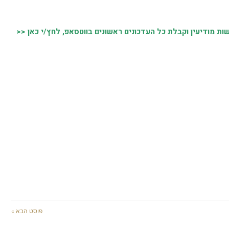
 מודיעין וקבלת כל העדכונים ראשונים בווטסאפ, לחץ/י כאן <<
פוסט הבא »