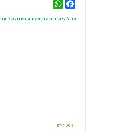
WhatsApp
Facebook
>> להצטרפות לרשימת התפוצה של חדשות
« פוסט קודם