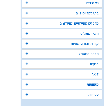
גני ילדים
בתי ספר יסודיים
מרכזים קהילתיים ומועדונים
חוגי המתנ"ס
קווי תחבורה ומוניות
חברת החשמל
בנקים
דואר
מקוואות
ספריות