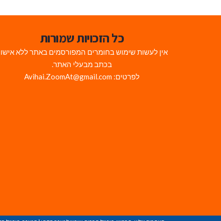
כל הזכויות שמורות
אין לעשות שימוש בחומרים המפורסמים באתר ללא אישו
בכתב מבעלי האתר.
לפרטים: Avihai.ZoomAt@gmail.com