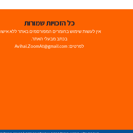
כל הזכויות שמורות
אין לעשות שימוש בחומרים המפורסמים באתר ללא אישו
בכתב מבעלי האתר.
לפרטים: Avihai.ZoomAt@gmail.com