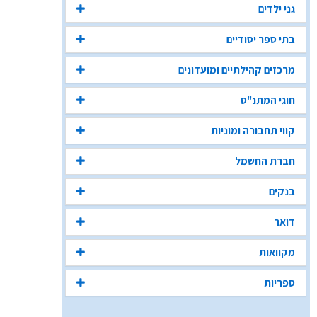
גני ילדים
בתי ספר יסודיים
מרכזים קהילתיים ומועדונים
חוגי המתנ"ס
קווי תחבורה ומוניות
חברת החשמל
בנקים
דואר
מקוואות
ספריות