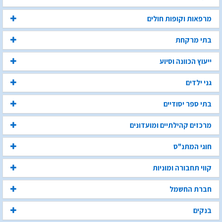
מרפאות וקופות חולים
בתי מרקחת
ייעוץ הכוונה וסיוע
גני ילדים
בתי ספר יסודיים
מרכזים קהילתיים ומועדונים
חוגי המתנ"ס
קווי תחבורה ומוניות
חברת החשמל
בנקים