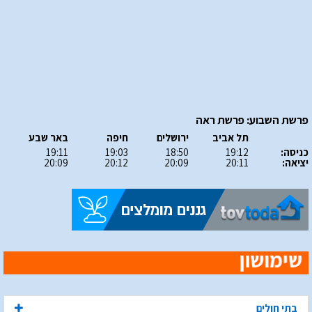
פרשת השבוע: פרשת ראה
תל אביב
ירושלים
חיפה
באר שבע
כניסה:
19:12
18:50
19:03
19:11
יציאה:
20:11
20:09
20:12
20:09
בתי חולים