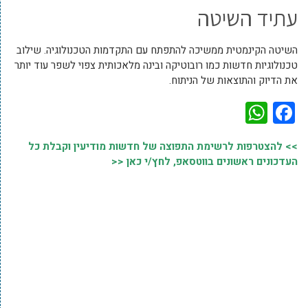
עתיד השיטה
השיטה הקינמטית ממשיכה להתפתח עם התקדמות הטכנולוגיה. שילוב
טכנולוגיות חדשות כמו רובוטיקה ובינה מלאכותית צפוי לשפר עוד יותר
את הדיוק והתוצאות של הניתוח.
WhatsApp
Facebook
>> להצטרפות לרשימת התפוצה של חדשות מודיעין וקבלת כל
העדכונים ראשונים בווטסאפ, לחץ/י כאן <<