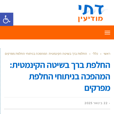
פתח סרגל
תפריט
ראשי
»
כללי
»
החלפת ברך בשיטה הקינמטית: המהפכה בניתוחי החלפת מפרקים
החלפת ברך בשיטה הקינמטית:
המהפכה בניתוחי החלפת
מפרקים
22 בינואר 2025