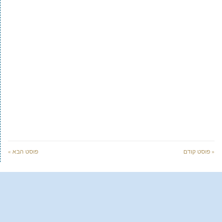
« פוסט קודם
פוסט הבא »