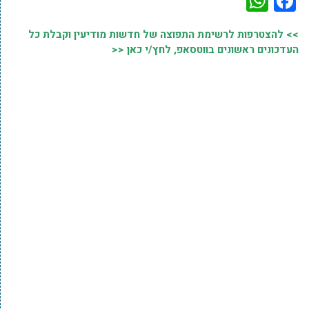
WhatsApp
Facebook
>> להצטרפות לרשימת התפוצה של חדשות מודיעין וקבלת כל
העדכונים ראשונים בווטסאפ, לחץ/י כאן <<