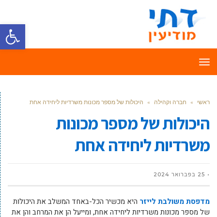
פתח סרגל
תפריט
ראשי
»
חברה וקהילה
»
היכולות של מספר מכונות משרדיות ליחידה אחת
היכולות של מספר מכונות
משרדיות ליחידה אחת
25 בפברואר 2024
מדפסת משולבת לייזר
היא מכשיר הכל-באחד המשלב את היכולות
של מספר מכונות משרדיות ליחידה אחת, ומייעל הן את המרחב והן את