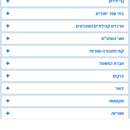
גני ילדים
בתי ספר יסודיים
מרכזים קהילתיים ומועדונים
חוגי המתנ"ס
קווי תחבורה ומוניות
חברת החשמל
בנקים
דואר
מקוואות
ספריות