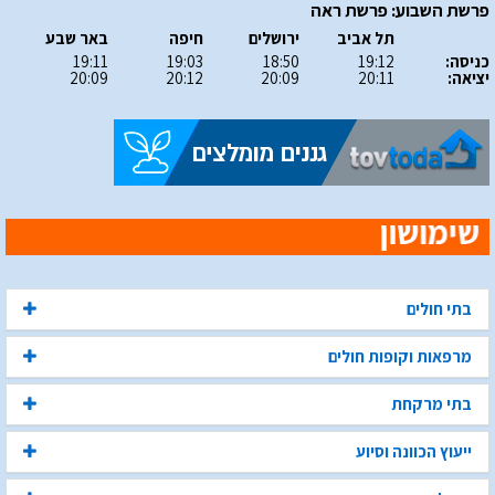
פרשת השבוע: פרשת ראה
תל אביב
ירושלים
חיפה
באר שבע
כניסה:
19:12
18:50
19:03
19:11
יציאה:
20:11
20:09
20:12
20:09
בתי חולים
מרפאות וקופות חולים
בתי מרקחת
ייעוץ הכוונה וסיוע