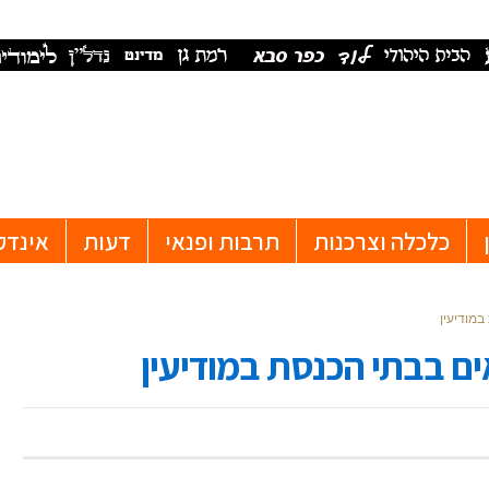
כלכלה וצרכנות
תרבות ופנאי
דעות
אינדק
במודיעין
ים בבתי הכנסת במודיעין