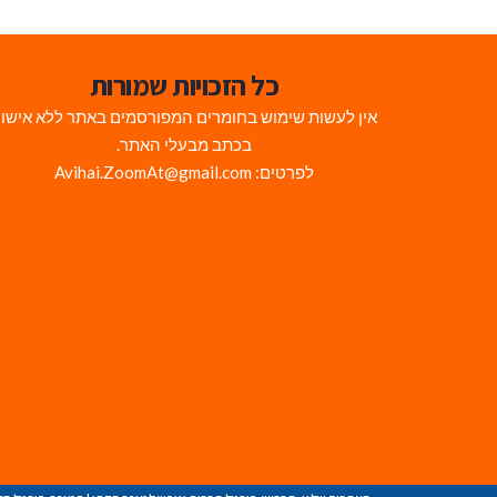
כל הזכויות שמורות
אין לעשות שימוש בחומרים המפורסמים באתר ללא אישו
בכתב מבעלי האתר.
לפרטים: Avihai.ZoomAt@gmail.com