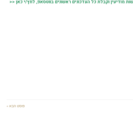
 מודיעין וקבלת כל העדכונים ראשונים בווטסאפ, לחץ/י כאן <<
פוסט הבא »