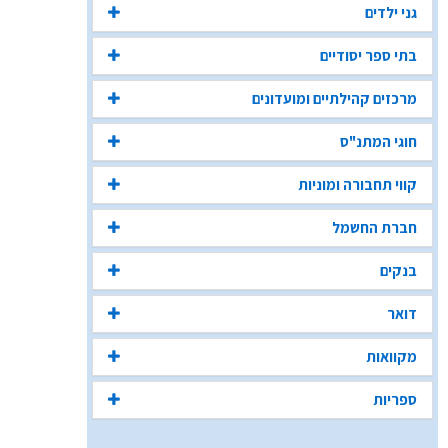
גני ילדים
בתי ספר יסודיים
מרכזים קהילתיים ומועדונים
חוגי המתנ"ס
קווי תחבורה ומוניות
חברת החשמל
בנקים
דואר
מקוואות
ספריות