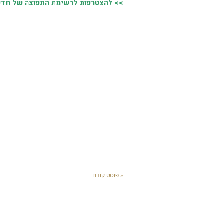
>> להצטרפות לרשימת התפוצה של חדשות
« פוסט קודם