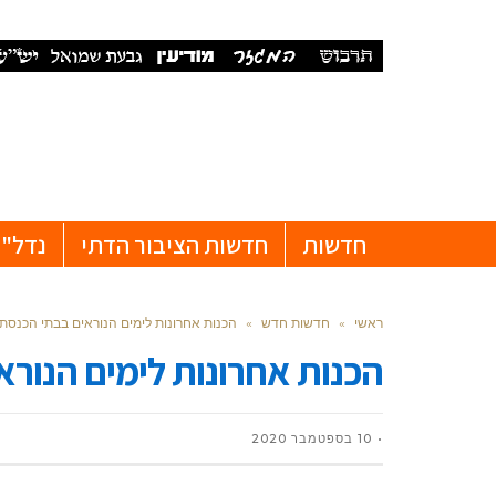
חדשות
חדשות הציבור הדתי
נדל"ן
ראשי
»
חדשות חדש
»
הכנות אחרונות לימים הנוראים בבתי הכנסת 
הכנות אחרונות לימים הנורא
10 בספטמבר 2020