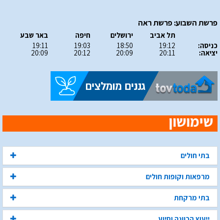
פרשת השבוע: פרשת ראה
תל אביב
ירושלים
חיפה
באר שבע
כניסה:
19:12
18:50
19:03
19:11
יציאה:
20:11
20:09
20:12
20:09
בתי חולים
מרפאות וקופות חולים
בתי מרקחת
ייעוץ הכוונה וסיוע