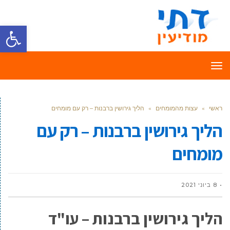
פתח סרגל
תפריט
ראשי
»
עצות מהמומחים
»
הליך גירושין ברבנות – רק עם מומחים
הליך גירושין ברבנות – רק עם
מומחים
8 ביוני 2021
הליך גירושין ברבנות – עו"ד