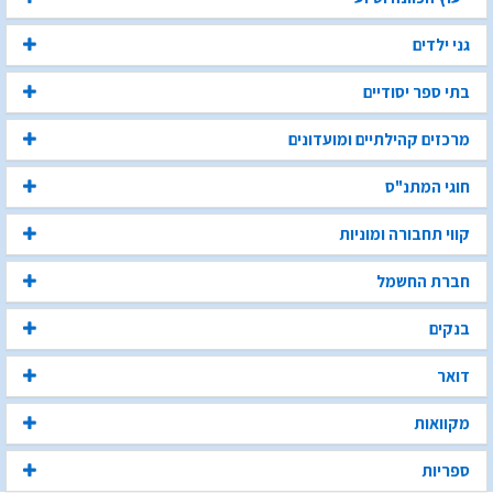
גני ילדים
בתי ספר יסודיים
מרכזים קהילתיים ומועדונים
חוגי המתנ"ס
קווי תחבורה ומוניות
חברת החשמל
בנקים
דואר
מקוואות
ספריות