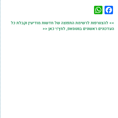
WhatsApp
Facebook
>> להצטרפות לרשימת התפוצה של חדשות מודיעין וקבלת כל
העדכונים ראשונים בווטסאפ, לחץ/י כאן <<