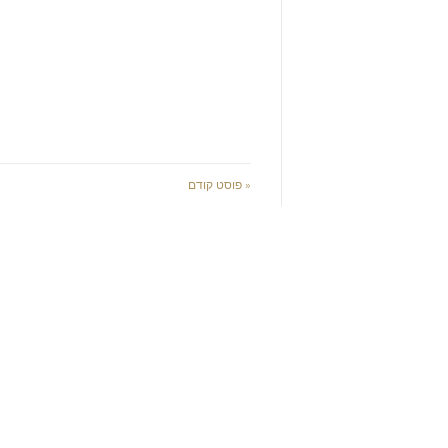
« פוסט קודם