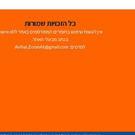
כל הזכויות שמורות
אין לעשות שימוש בחומרים המפורסמים באתר ללא אישו
בכתב מבעלי האתר.
לפרטים: Avihai.ZoomAt@gmail.com