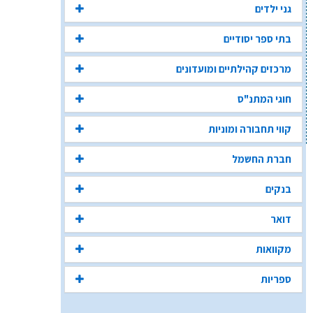
גני ילדים
בתי ספר יסודיים
מרכזים קהילתיים ומועדונים
חוגי המתנ"ס
קווי תחבורה ומוניות
חברת החשמל
בנקים
דואר
מקוואות
ספריות