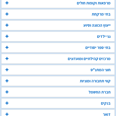
מרפאות וקופות חולים
בתי מרקחת
ייעוץ הכוונה וסיוע
גני ילדים
בתי ספר יסודיים
מרכזים קהילתיים ומועדונים
חוגי המתנ"ס
קווי תחבורה ומוניות
חברת החשמל
בנקים
דואר