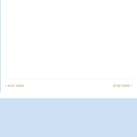
« פוסט קודם
פוסט הבא »