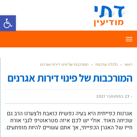
פתח סרגל
תפריט
ראשי
»
כלכלה וצרכנות
»
המורכבות של פינוי דירות אגרנים
המורכבות של פינוי דירות אגרנים
23 בספטמבר 2021
אגרנות כפייתית היא בעיה נפשית כואבת ולצערנו הרב גם
שכיחה מאוד. אולי יש לכם איזה סטראוטיפ לגבי אורח
חייו של האגרן הכפייתי, אך אתם עשויים להיות מופתעים.