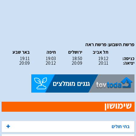
פרשת השבוע: פרשת ראה
תל אביב
ירושלים
חיפה
באר שבע
כניסה:
19:12
18:50
19:03
19:11
יציאה:
20:11
20:09
20:12
20:09
בתי חולים