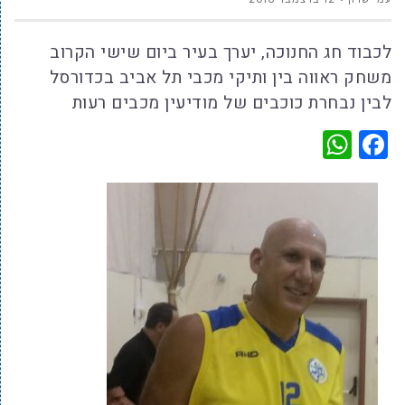
לכבוד חג החנוכה, יערך בעיר ביום שישי הקרוב
משחק ראווה בין ותיקי מכבי תל אביב בכדורסל
לבין נבחרת כוכבים של מודיעין מכבים רעות
WhatsApp
Facebook