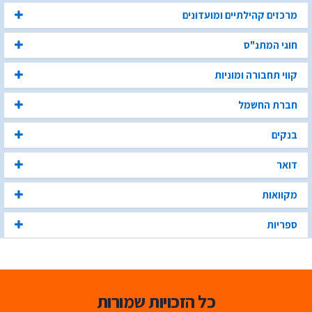
מרכזים קהילתיים ומועדונים
חוגי המתנ"ס
קווי תחבורה ומוניות
חברת החשמל
בנקים
דואר
מקוואות
ספריות
כל הזכויות שמורות