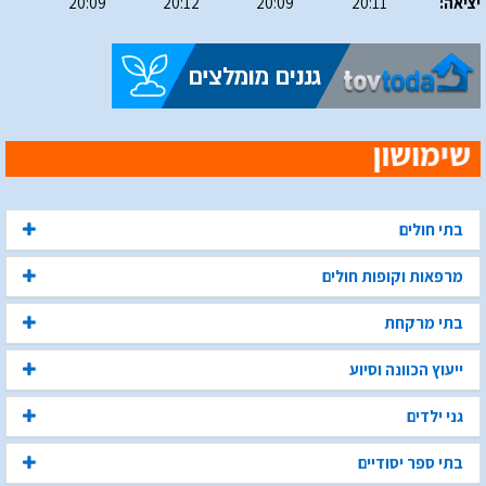
יציאה:
20:11
20:09
20:12
20:09
בתי חולים
מרפאות וקופות חולים
בתי מרקחת
ייעוץ הכוונה וסיוע
גני ילדים
בתי ספר יסודיים