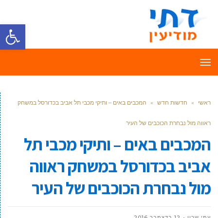
פתח סרגל
תפריט
ראשי
»
חדשות חדש
»
המכבים באים – ותיקי מכבי תל אביב בכדורסל במשחק
ראווה מול נבחרת הכוכבים של העיר
המכבים באים – ותיקי מכבי תל
אביב בכדורסל במשחק ראווה
מול נבחרת הכוכבים של העיר
עמי שרון
12 בדצמבר 2016