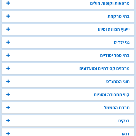
מרפאות וקופות חולים
בתי מרקחת
ייעוץ הכוונה וסיוע
גני ילדים
בתי ספר יסודיים
מרכזים קהילתיים ומועדונים
חוגי המתנ"ס
קווי תחבורה ומוניות
חברת החשמל
בנקים
דואר