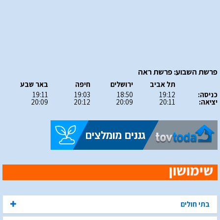
פרשת השבוע: פרשת ראה
תל אביב
ירושלים
חיפה
באר שבע
כניסה:
19:12
18:50
19:03
19:11
יציאה:
20:11
20:09
20:12
20:09
בתי חולים