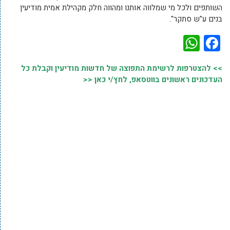
השותפים ולכל מי שמלווה אותנו ומהווה חלק מקהילת אמית מודיעין
בנים ע"ש סתקר".
WhatsApp
Facebook
>> להצטרפות לרשימת התפוצה של חדשות מודיעין וקבלת כל
העדכונים ראשונים בווטסאפ, לחץ/י כאן <<