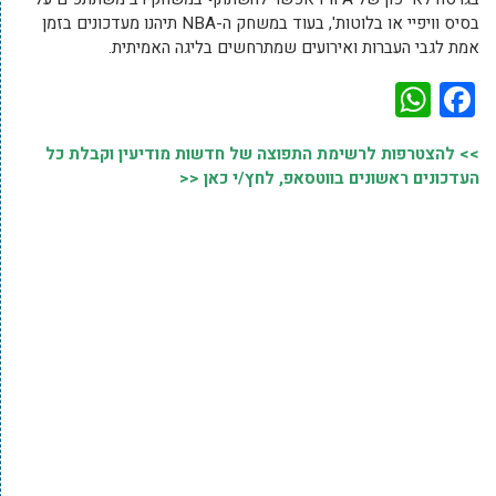
בסיס וויפיי או בלוטות', בעוד במשחק ה-NBA תיהנו מעדכונים בזמן
אמת לגבי העברות ואירועים שמתרחשים בליגה האמיתית.
WhatsApp
Facebook
>> להצטרפות לרשימת התפוצה של חדשות מודיעין וקבלת כל
העדכונים ראשונים בווטסאפ, לחץ/י כאן <<