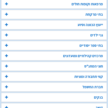
מרפאות וקופות חולים
בתי מרקחת
ייעוץ הכוונה וסיוע
גני ילדים
בתי ספר יסודיים
מרכזים קהילתיים ומועדונים
חוגי המתנ"ס
קווי תחבורה ומוניות
חברת החשמל
בנקים
דואר