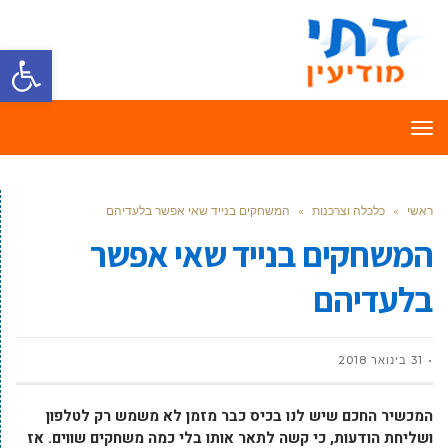
פתח סרגל
תפריט
ראשי
»
כלכלה וצרכנות
»
המשחקים בנייד שאי אפשר בלעדיהם
המשחקים בנייד שאי אפשר
בלעדיהם
31 בינואר 2018
המכשיר החכם שיש לנו בכיס כבר מזמן לא משמש רק לטלפון
ושליחת הודעות, כי קשה לתאר אותו בלי כמה משחקים שווים. אז