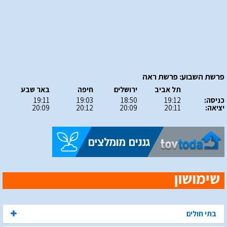
פרשת השבוע: פרשת ראה
תל אביב
ירושלים
חיפה
באר שבע
כניסה:
19:12
18:50
19:03
19:11
יציאה:
20:11
20:09
20:12
20:09
בתי חולים