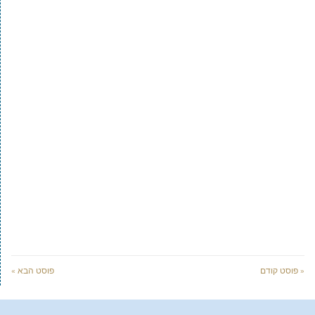
« פוסט קודם
פוסט הבא »