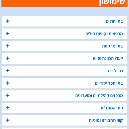
בתי חולים
מרפאות וקופות חולים
בתי מרקחת
ייעוץ הכוונה וסיוע
גני ילדים
בתי ספר יסודיים
מרכזים קהילתיים ומועדונים
חוגי המתנ"ס
קווי תחבורה ומוניות