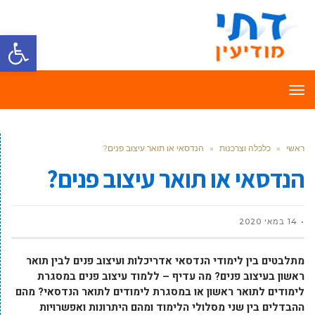
פתח סרגל
תפריט
ראשי
»
כלכלה וצרכנות
»
הנדסאי או תואר עיצוב פנים?
הנדסאי או תואר עיצוב פנים?
14 במאי 2020
מתלבטים בין לימודי הנדסאי אדריכלות ועיצוב פנים לבין תואר
ראשון בעיצוב פנים? מה עדיף – ללמוד עיצוב פנים במסגרת
לימודים לתואר ראשון או במסגרת לימודים לתואר הנדסאי? מהם
ההבדלים בין שני מסלולי הלימוד ומהם היתרונות ואפשרויות