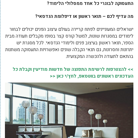
התעסוקה לבוגרי כל אחד ממסלולי הלימוד?
מה עדיף לכם – תואר ראשון או דיפלומת הנדסאי?
ישראלים המעוניינים לפתח קריירה בעולם עיצוב הפנים יכולים לבחור
לימודים במסגרות שונות, למשל קורס קצר בסופו מקבלים תעודה מבית
הספר, תואר ראשון בעיצוב פנים ולימודי הנדסאי. לכל מסגרת יש
יתרונות וחסרונות, גם תנאי הקבלה שונים ואפשרויות התעסוקה משתנות
בהתאם לתעודה ולהכשרה המקצועית.
>> להצטרפות לרשימת התפוצה של חדשות מודיעין וקבלת כל
העדכונים ראשונים בווטסאפ, לחץ/י כאן <<