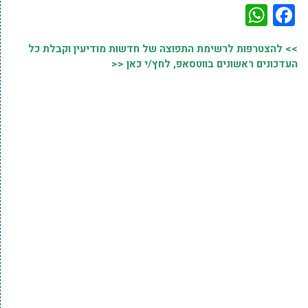
WhatsApp
Facebook
>> להצטרפות לרשימת התפוצה של חדשות מודיעין וקבלת כל
העדכונים ראשונים בווטסאפ, לחץ/י כאן <<