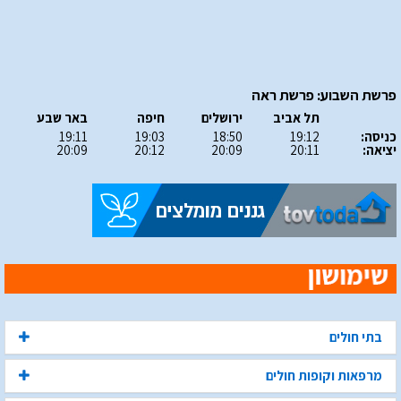
פרשת השבוע: פרשת ראה
תל אביב
ירושלים
חיפה
באר שבע
כניסה:
19:12
18:50
19:03
19:11
יציאה:
20:11
20:09
20:12
20:09
בתי חולים
מרפאות וקופות חולים