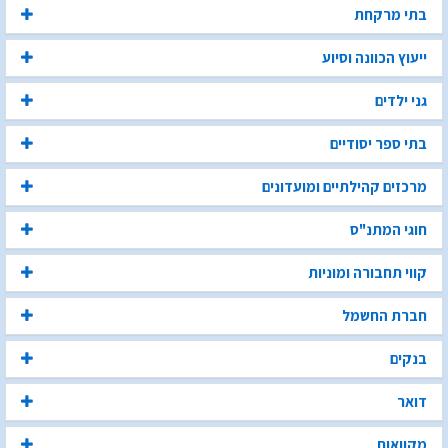
בתי מרקחת
ייעוץ הכוונה וסיוע
גני ילדים
בתי ספר יסודיים
מרכזים קהילתיים ומועדונים
חוגי המתנ"ס
קווי תחבורה ומוניות
חברת החשמל
בנקים
דואר
מקוואות