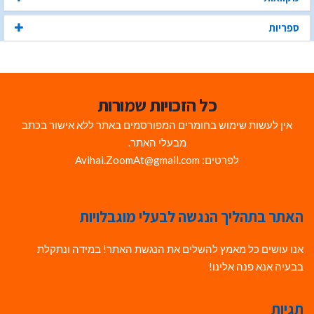
ספריות
כל הזכויות שמורות
אין לעשות שימוש בחומרים המפורסמים באתר ללא אישור בכתב
מבעלי האתר.
לפרטים: Avihai.ZoomAt@gmail.com
האתר בתהליך הנגשה לבעלי מוגבלויות
אנו עושים כל מאמץ להשלים את הנגשת האתר! במידה ונתקלת
בבעיה אנא פנה אלינו!
תגיות