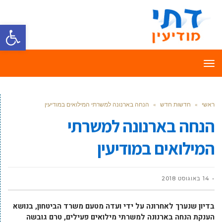
פתח סרגל
תפריט
ראשי
»
חדשות חדש
»
הנחה בארנונה למשרתי המילואים במודיעין
הנחה בארנונה למשרתי
המילואים במודיעין
14 באוגוסט 2018
בדיון שנערך לאחרונה על ידי ועדה מטעם משרד הביטחון, בנושא
הענקת הנחה בארנונה למשרתי מילואים פעילים, טרם גובשה