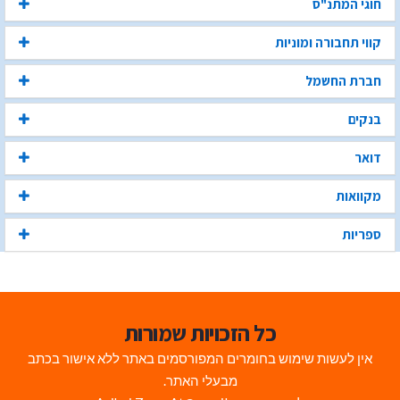
חוגי המתנ"ס
קווי תחבורה ומוניות
חברת החשמל
בנקים
דואר
מקוואות
ספריות
כל הזכויות שמורות
אין לעשות שימוש בחומרים המפורסמים באתר ללא אישור בכתב
מבעלי האתר.