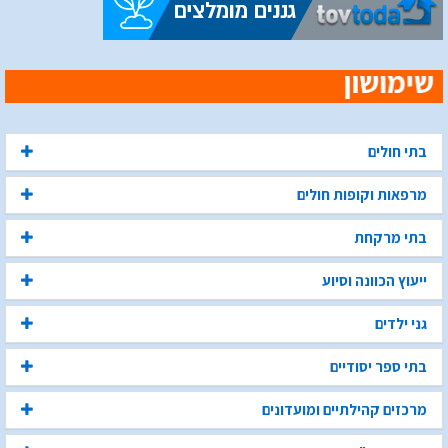
בתי חולים
מרפאות וקופות חולים
בתי מרקחת
ייעוץ הכוונה וסיוע
גני ילדים
בתי ספר יסודיים
מרכזים קהילתיים ומועדונים