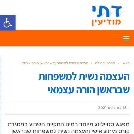
פתח סרגל
תפריט
ראשי
»
חברה וקהילה
»
העצמה נשית למשפחות שבראשן הורה עצמאי
העצמה נשית למשפחות
שבראשן הורה עצמאי
15 באוגוסט 2021
מפגש סטיילינג מיוחד במינו התקיים השבוע במסגרת
קורס מיתוג אישי והעצמה נשית למשפחות שבראשן