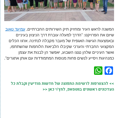
המשנה לראש העיר ומחזיק תיק השירותים החברתיים,
עמיעד טאוב
שיזם את הפרויקט: "הדרך למעלה עוברת דרך הניצוץ בעיניים
ובאמצעות הגישה האגפית של מעבר מקבלה לנתינה. ארגז הכלים
המקצועי החברתי והערכי שקיבלו הלביאות הלוחמות שהשתתפו,
ואשר העיניים שלהן נצצו השבוע, יאפשר הן לבנות את עצמן
כמנהיגות ויסייע לנשים פחות מנוסות המתמודדות עם אותן אתגרים".
WhatsApp
Facebook
>> להצטרפות לרשימת התפוצה של חדשות מודיעין וקבלת כל
העדכונים ראשונים בווטסאפ, לחץ/י כאן <<