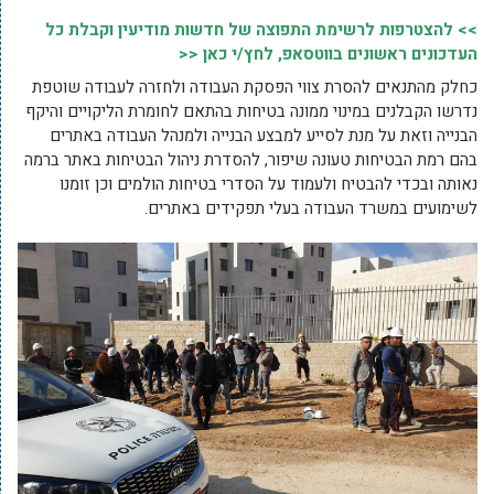
>> להצטרפות לרשימת התפוצה של חדשות מודיעין וקבלת כל
העדכונים ראשונים בווטסאפ, לחץ/י כאן <<
כחלק מהתנאים להסרת צווי הפסקת העבודה ולחזרה לעבודה שוטפת
נדרשו הקבלנים במינוי ממונה בטיחות בהתאם לחומרת הליקויים והיקף
הבנייה וזאת על מנת לסייע למבצע הבנייה ולמנהל העבודה באתרים
בהם רמת הבטיחות טעונה שיפור, להסדרת ניהול הבטיחות באתר ברמה
נאותה ובכדי להבטיח ולעמוד על הסדרי בטיחות הולמים וכן זומנו
לשימועים במשרד העבודה בעלי תפקידים באתרים.