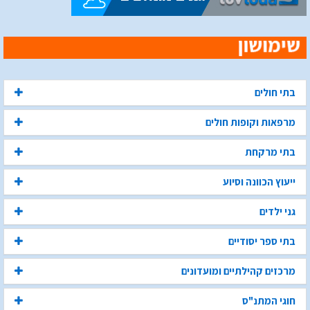
בתי חולים
מרפאות וקופות חולים
בתי מרקחת
ייעוץ הכוונה וסיוע
גני ילדים
בתי ספר יסודיים
מרכזים קהילתיים ומועדונים
חוגי המתנ"ס