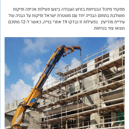
מפקחי מינהל הבטיחות בזרוע העבודה ביצעו פעילות אכיפה ופיקוח
משולבת בתחום הבנייה יחד עם משטרת ישראל ופיקוח על הבניה של
עיריית מודיעין. בפעילות זו נבדקו 19 אתרי בנייה, כאשר ל-12 מתוכם
הוצאו צווי בטיחות.