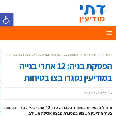
פתח סרגל
תפריט
ראשי
»
חדשות חדש
»
הפסקת בניה: 12 אתרי בנייה במודיעין נסגרו בצו בטיחות
הפסקת בניה: 12 אתרי בנייה
במודיעין נסגרו בצו בטיחות
5 בפברואר 2020
מינהל הבטיחות במשרד העבודה סגר 12 אתרי בנייה בצווי בטיחות
בעיר מודיעין השבוע במסגרת מבצע אכיפה משולב.