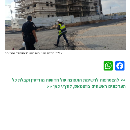
צילום: מינהל הבטיחות במשרד העבודה והרווחה
WhatsApp
Facebook
>> להצטרפות לרשימת התפוצה של חדשות מודיעין וקבלת כל
העדכונים ראשונים בווטסאפ, לחץ/י כאן <<