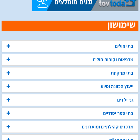
בתי חולים
מרפאות וקופות חולים
בתי מרקחת
ייעוץ הכוונה וסיוע
גני ילדים
בתי ספר יסודיים
מרכזים קהילתיים ומועדונים