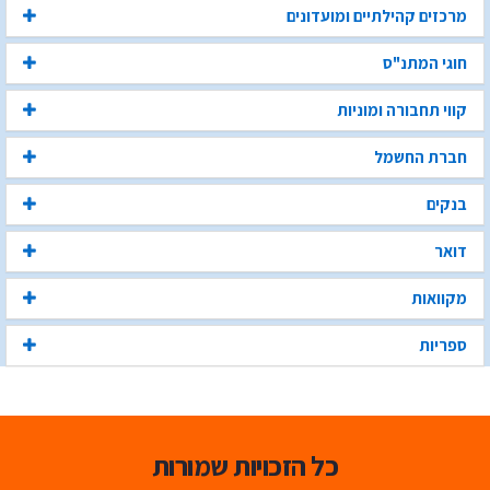
מרכזים קהילתיים ומועדונים
חוגי המתנ"ס
קווי תחבורה ומוניות
חברת החשמל
בנקים
דואר
מקוואות
ספריות
כל הזכויות שמורות