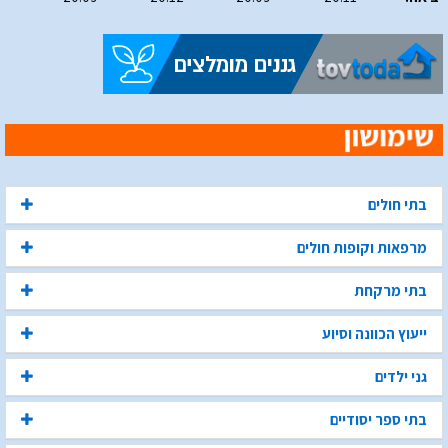
בתי חולים
מרפאות וקופות חולים
בתי מרקחת
ייעוץ הכוונה וסיוע
גני ילדים
בתי ספר יסודיים