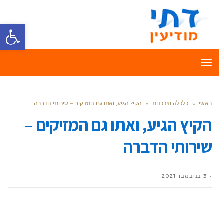
פתח סרגל
תפריט
ראשי
»
כלכלה וצרכנות
»
הקיץ הגיע, ואתו גם המזיקים – שירותי הדברה
הקיץ הגיע, ואתו גם המזיקים –
שירותי הדברה
3 בנובמבר 2021