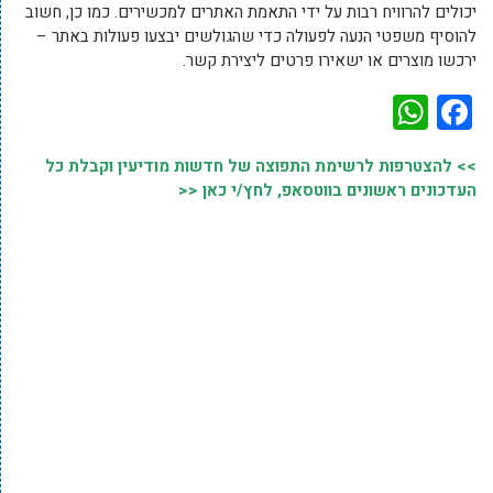
יכולים להרוויח רבות על ידי התאמת האתרים למכשירים. כמו כן, חשוב
להוסיף משפטי הנעה לפעולה כדי שהגולשים יבצעו פעולות באתר –
ירכשו מוצרים או ישאירו פרטים ליצירת קשר.
WhatsApp
Facebook
>> להצטרפות לרשימת התפוצה של חדשות מודיעין וקבלת כל
העדכונים ראשונים בווטסאפ, לחץ/י כאן <<