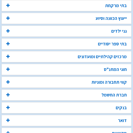
בתי מרקחת
ייעוץ הכוונה וסיוע
גני ילדים
בתי ספר יסודיים
מרכזים קהילתיים ומועדונים
חוגי המתנ"ס
קווי תחבורה ומוניות
חברת החשמל
בנקים
דואר