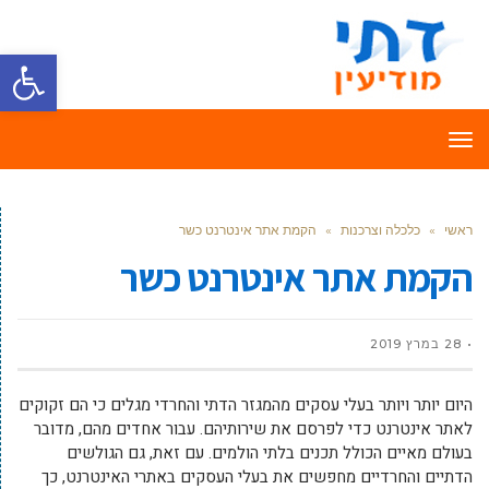
פתח סרגל
תפריט
ראשי
»
כלכלה וצרכנות
»
הקמת אתר אינטרנט כשר
הקמת אתר אינטרנט כשר
28 במרץ 2019
היום יותר ויותר בעלי עסקים מהמגזר הדתי והחרדי מגלים כי הם זקוקים
לאתר אינטרנט כדי לפרסם את שירותיהם. עבור אחדים מהם, מדובר
בעולם מאיים הכולל תכנים בלתי הולמים. עם זאת, גם הגולשים
הדתיים והחרדיים מחפשים את בעלי העסקים באתרי האינטרנט, כך