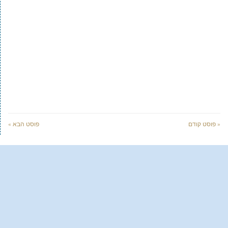
« פוסט קודם
פוסט הבא »