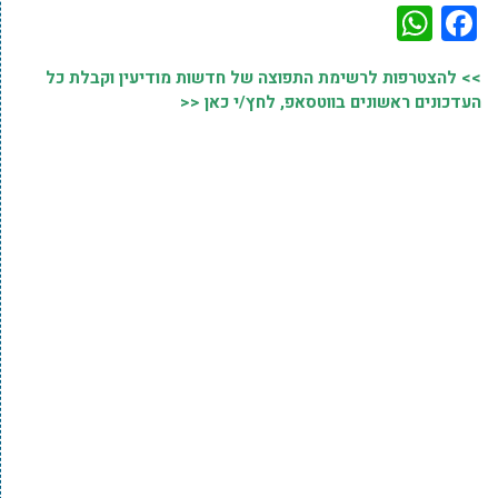
WhatsApp
Facebook
>> להצטרפות לרשימת התפוצה של חדשות מודיעין וקבלת כל
העדכונים ראשונים בווטסאפ, לחץ/י כאן <<