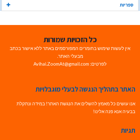
ספריות
כל הזכויות שמורות
אין לעשות שימוש בחומרים המפורסמים באתר ללא אישור בכתב
מבעלי האתר.
לפרטים: Avihai.ZoomAt@gmail.com
האתר בתהליך הנגשה לבעלי מוגבלויות
אנו עושים כל מאמץ להשלים את הנגשת האתר! במידה ונתקלת
בבעיה אנא פנה אלינו!
תגיות