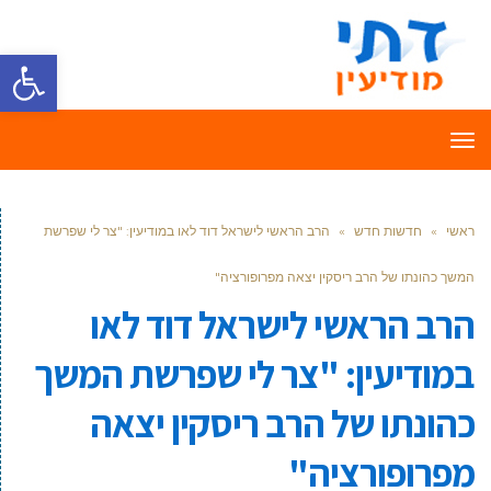
פתח סרגל
תפריט
ראשי
»
חדשות חדש
»
הרב הראשי לישראל דוד לאו במודיעין: "צר לי שפרשת
המשך כהונתו של הרב ריסקין יצאה מפרופורציה"
הרב הראשי לישראל דוד לאו
במודיעין: "צר לי שפרשת המשך
כהונתו של הרב ריסקין יצאה
מפרופורציה"