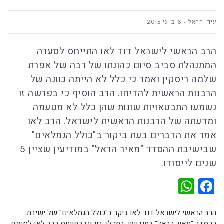
עידן הראל
6 ביוני 2015
הרב הראשי לישראל דוד לאו התייחס לסערה
המתנהלת סביב סיום כהונתו של רבה של אפרת
שלמה ריסקין ואמר כי כלל לא הייתה כוונה של
הרבנות הראשית להדיחו. הרב הוסיף כי בפרשה זו
נשמעו התבטאויות שונות שהן כלל לא מטעמה
ומדעתה של הרבנות הראשית לישראל. הרב לאו
אמר את הדברים בעת ביקור ב"כולל הגמלאים"
שבישיבת ההסדר "מאיר הראל" במודיעין שציין 5
שנים לייסודו.
WhatsApp
Facebook
הרב הראשי לישראל דוד לאו ביקר ב"כולל הגמלאים" של ישיבת