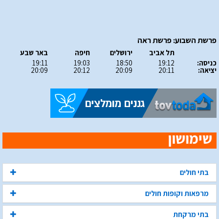
פרשת השבוע: פרשת ראה
תל אביב
ירושלים
חיפה
באר שבע
כניסה:
19:12
18:50
19:03
19:11
יציאה:
20:11
20:09
20:12
20:09
בתי חולים
מרפאות וקופות חולים
בתי מרקחת