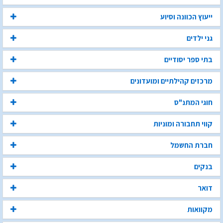
ייעוץ הכוונה וסיוע
גני ילדים
בתי ספר יסודיים
מרכזים קהילתיים ומועדונים
חוגי המתנ"ס
קווי תחבורה ומוניות
חברת החשמל
בנקים
דואר
מקוואות