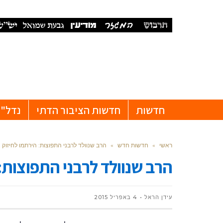
חדשות
חדשות הציבור הדתי
נדל"ן
ראשי
»
חדשות חדש
»
הרב שנוולד לרבני התפוצות: הירתמו לחיזוק 
הרב שנוולד לרבני התפוצות:
עידן הראל
4 באפריל 2015