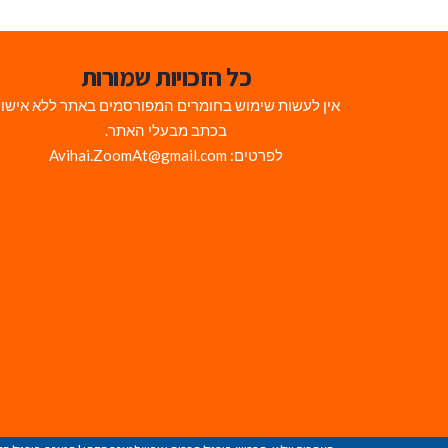
כל הזכויות שמורות
אין לעשות שימוש בחומרים המפורסמים באתר ללא אישו
בכתב מבעלי האתר.
לפרטים: Avihai.ZoomAt@gmail.com