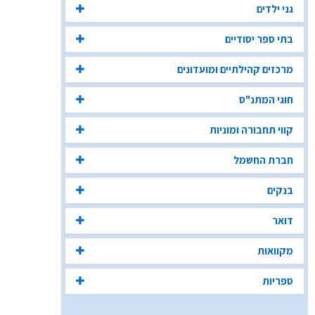
גני ילדים
בתי ספר יסודיים
מרכזים קהילתיים ומועדונים
חוגי המתנ"ס
קווי תחבורה ומוניות
חברת החשמל
בנקים
דואר
מקוואות
ספריות