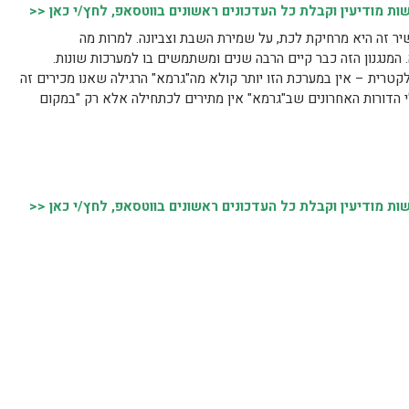
 מודיעין וקבלת כל העדכונים ראשונים בווטסאפ, לחץ/י כאן <<
 זה היא מרחיקת לכת, על שמירת השבת וצביונה. למרות מה
מנגנון הזה כבר קיים הרבה שנים ומשתמשים בו למערכות שונות.
טרית – אין במערכת הזו יותר קולא מה"גרמא" הרגילה שאנו מכירים זה
 הדורות האחרונים שב"גרמא" אין מתירים לכתחילה אלא רק "במקום
 מודיעין וקבלת כל העדכונים ראשונים בווטסאפ, לחץ/י כאן <<