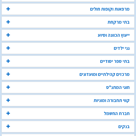
מרפאות וקופות חולים
בתי מרקחת
ייעוץ הכוונה וסיוע
גני ילדים
בתי ספר יסודיים
מרכזים קהילתיים ומועדונים
חוגי המתנ"ס
קווי תחבורה ומוניות
חברת החשמל
בנקים