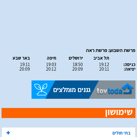
פרשת השבוע: פרשת ראה
תל אביב
ירושלים
חיפה
באר שבע
כניסה:
19:12
18:50
19:03
19:11
יציאה:
20:11
20:09
20:12
20:09
בתי חולים