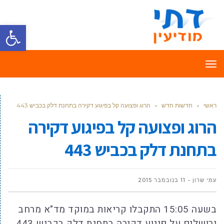
פתח סרגל
תפריט
ראשי
»
חדשות חדש
»
הרוג ופצועה קל בפיגוע דקירה בתחנת דלק בכביש 443
הרוג ופצועה קל בפיגוע דקירה
בתחנת דלק בכביש 443
עמי שרון
11 בנובמבר 2015
בשעה 15:05 התקבלו קריאות במוקד מד"א מרחב
ירושלים על פיגוע דקירה בתחנת דלק בכביש 443