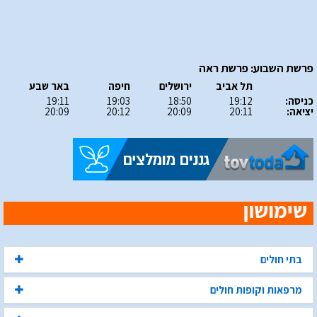
פרשת השבוע: פרשת ראה
תל אביב
ירושלים
חיפה
באר שבע
כניסה:
19:12
18:50
19:03
19:11
יציאה:
20:11
20:09
20:12
20:09
בתי חולים
מרפאות וקופות חולים