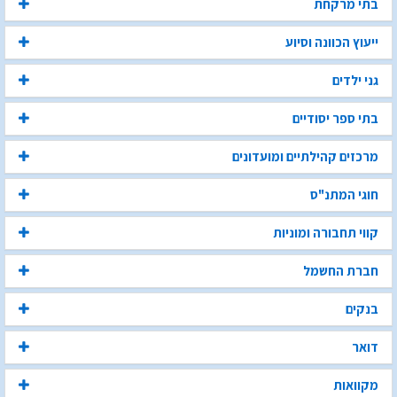
בתי מרקחת
ייעוץ הכוונה וסיוע
גני ילדים
בתי ספר יסודיים
מרכזים קהילתיים ומועדונים
חוגי המתנ"ס
קווי תחבורה ומוניות
חברת החשמל
בנקים
דואר
מקוואות