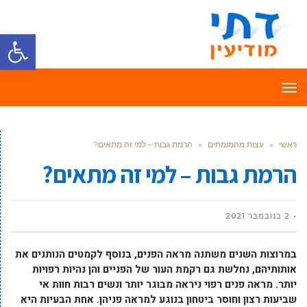
פתח סרגל
תפריט
ראשי
»
עצות מהמומחים
»
הרמת גבות – למי זה מתאים?
הרמת גבות – למי זה מתאים?
2 בנובמבר 2021
במרוצות השנים משתנה מראה הפנים, בנוסף לקמטים הנותנים את
אותותיהם, נחלשת גם רקמת העור של הפניים והן נהיות רפויות
יותר. מראה פנים רפוי ניראה מבוגר יותר ונשים רבות חוות אי
שביעות רצון וחוסר ביטחון בנוגע למראה פניהן. אחת הבעיות היא