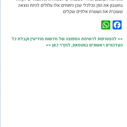
בחשבון את הפן הכלכלי שכן ניתוחים אלו עלולים להיות הוצאה
שעוברת את העשרת אלפים שקלים.
WhatsApp
Facebook
>> להצטרפות לרשימת התפוצה של חדשות מודיעין וקבלת כל
העדכונים ראשונים בווטסאפ, לחץ/י כאן <<