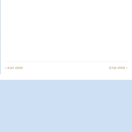
« פוסט קודם
פוסט הבא »