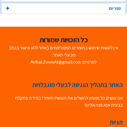
ספריות
כל הזכויות שמורות
אין לעשות שימוש בחומרים המפורסמים באתר ללא אישור בכתב
מבעלי האתר.
לפרטים: Avihai.ZoomAt@gmail.com
האתר בתהליך הנגשה לבעלי מוגבלויות
אנו עושים כל מאמץ להשלים את הנגשת האתר! במידה ונתקלת
בבעיה אנא פנה אלינו!
תגיות