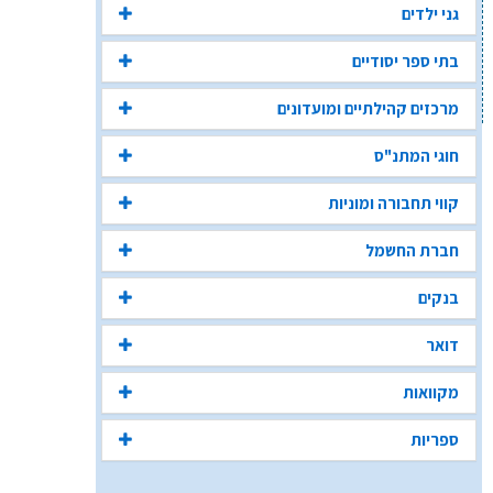
גני ילדים
בתי ספר יסודיים
מרכזים קהילתיים ומועדונים
חוגי המתנ"ס
קווי תחבורה ומוניות
חברת החשמל
בנקים
דואר
מקוואות
ספריות