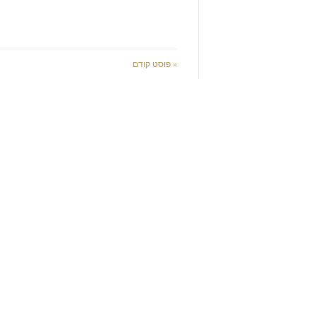
« פוסט קודם