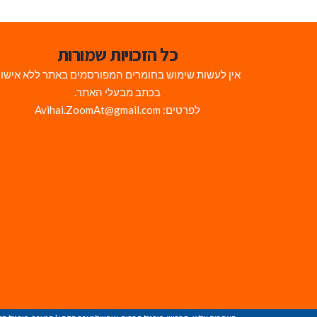
כל הזכויות שמורות
אין לעשות שימוש בחומרים המפורסמים באתר ללא אישו
בכתב מבעלי האתר.
לפרטים: Avihai.ZoomAt@gmail.com