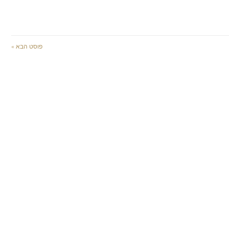
פוסט הבא »