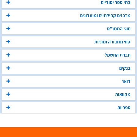
בתי ספר יסודיים
מרכזים קהילתיים ומועדונים
חוגי המתנ"ס
קווי תחבורה ומוניות
חברת החשמל
בנקים
דואר
מקוואות
ספריות