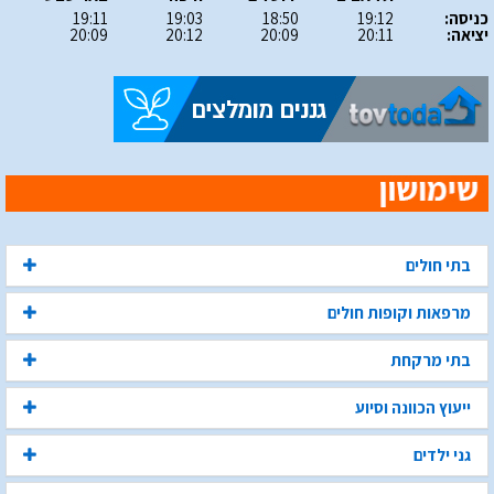
כניסה:
19:12
18:50
19:03
19:11
יציאה:
20:11
20:09
20:12
20:09
בתי חולים
מרפאות וקופות חולים
בתי מרקחת
ייעוץ הכוונה וסיוע
גני ילדים