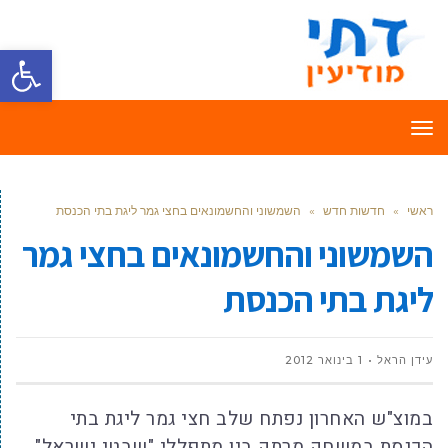
פתח סרגל
תפריט
ראשי
»
חדשות חדש
»
השמשוני והחשמונאים בחצי גמר ליגת בתי הכנסת
השמשוני והחשמונאים בחצי גמר
ליגת בתי הכנסת
עידן הראל
1 בינואר 2012
במוצ"ש האחרון נפתח שלב חצי גמר ליגת בתי
הכנסת במשחק מרתק בין מתפללי "שבטי ישראל"