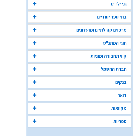
גני ילדים
בתי ספר יסודיים
מרכזים קהילתיים ומועדונים
חוגי המתנ"ס
קווי תחבורה ומוניות
חברת החשמל
בנקים
דואר
מקוואות
ספריות