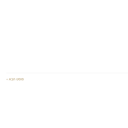
פוסט הבא »