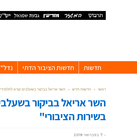
חדשות
חדשות הציבור הדתי
נדל"ן
ראשי
»
חדשות חדש
»
השר אריאל בביקור בשעלבים קורא לתלמידים
השר אריאל בביקור בשעלבי
בשירות הציבורי"
7 בפברואר 2018