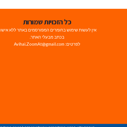
כל הזכויות שמורות
אין לעשות שימוש בחומרים המפורסמים באתר ללא אישו
בכתב מבעלי האתר.
לפרטים: Avihai.ZoomAt@gmail.com