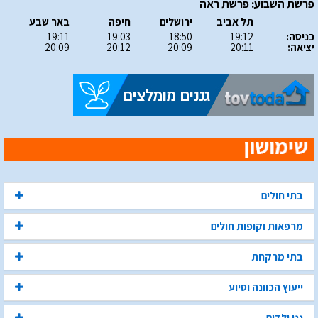
פרשת השבוע: פרשת ראה
תל אביב
ירושלים
חיפה
באר שבע
כניסה:
19:12
18:50
19:03
19:11
יציאה:
20:11
20:09
20:12
20:09
בתי חולים
מרפאות וקופות חולים
בתי מרקחת
ייעוץ הכוונה וסיוע
גני ילדים