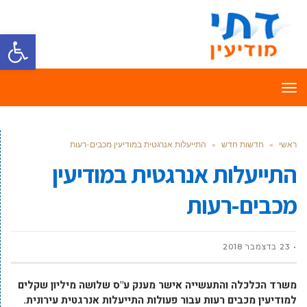
פתח סרגל
תפריט
ראשי
»
חדשות חדש
»
התייעלות אנרגטית במודיעין מכבים-רעות
התייעלות אנרגטית במודיעין
מכבים-רעות
23 בדצמבר 2018
משרד הכלכלה והתעשייה אישר מענק ע"ס שלושה מיליון שקלים
למודיעין מכבים רעות עבור פעולות התייעלות אנרגטית עירונית.