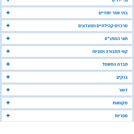
בתי ספר יסודיים
מרכזים קהילתיים ומועדונים
חוגי המתנ"ס
קווי תחבורה ומוניות
חברת החשמל
בנקים
דואר
מקוואות
ספריות