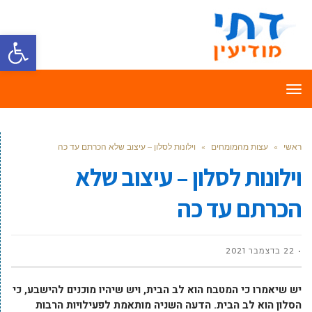
פתח סרגל
תפריט
ראשי
»
עצות מהמומחים
»
וילונות לסלון – עיצוב שלא הכרתם עד כה
וילונות לסלון – עיצוב שלא
הכרתם עד כה
22 בדצמבר 2021
יש שיאמרו כי המטבח הוא לב הבית, ויש שיהיו מוכנים להישבע, כי
הסלון הוא לב הבית. הדעה השניה מותאמת לפעילויות הרבות