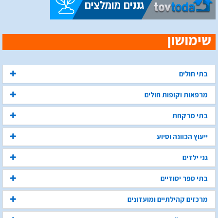
בתי חולים
מרפאות וקופות חולים
בתי מרקחת
ייעוץ הכוונה וסיוע
גני ילדים
בתי ספר יסודיים
מרכזים קהילתיים ומועדונים