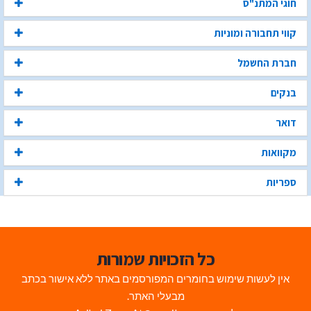
חוגי המתנ"ס
קווי תחבורה ומוניות
חברת החשמל
בנקים
דואר
מקוואות
ספריות
כל הזכויות שמורות
אין לעשות שימוש בחומרים המפורסמים באתר ללא אישור בכתב
מבעלי האתר.