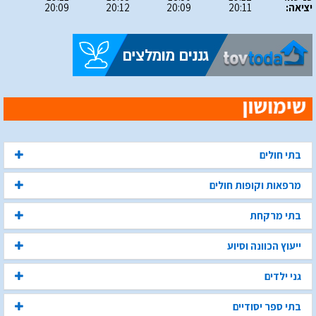
יציאה:
20:11
20:09
20:12
20:09
בתי חולים
מרפאות וקופות חולים
בתי מרקחת
ייעוץ הכוונה וסיוע
גני ילדים
בתי ספר יסודיים