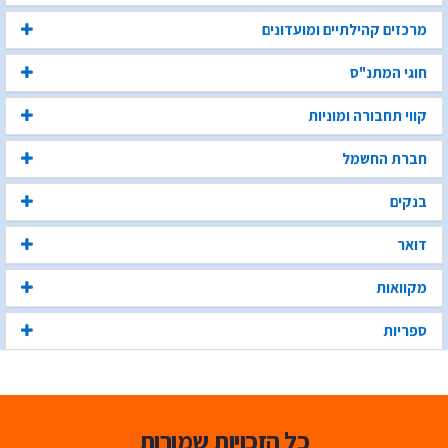
מרכזים קהילתיים ומועדונים
חוגי המתנ"ס
קווי תחבורה ומוניות
חברת החשמל
בנקים
דואר
מקוואות
ספריות
כל הזכויות שמורות