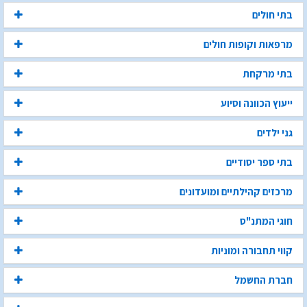
בתי חולים
מרפאות וקופות חולים
בתי מרקחת
ייעוץ הכוונה וסיוע
גני ילדים
בתי ספר יסודיים
מרכזים קהילתיים ומועדונים
חוגי המתנ"ס
קווי תחבורה ומוניות
חברת החשמל