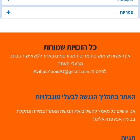
ספריות
כל הזכויות שמורות
אין לעשות שימוש בחומרים המפורסמים באתר ללא אישור בכתב
מבעלי האתר.
לפרטים: Avihai.ZoomAt@gmail.com
האתר בתהליך הנגשה לבעלי מוגבלויות
אנו עושים כל מאמץ להשלים את הנגשת האתר! במידה ונתקלת
בבעיה אנא פנה אלינו!
תגיות