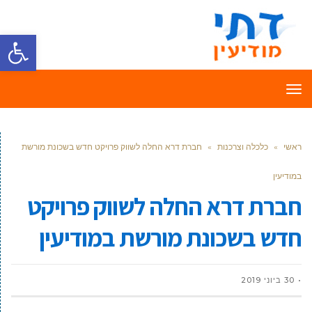
פתח סרגל
תפריט
ראשי
»
כלכלה וצרכנות
»
חברת דרא החלה לשווק פרויקט חדש בשכונת מורשת
במודיעין
חברת דרא החלה לשווק פרויקט
חדש בשכונת מורשת במודיעין
30 ביוני 2019