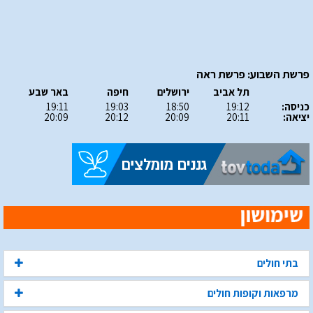
פרשת השבוע: פרשת ראה
תל אביב
ירושלים
חיפה
באר שבע
כניסה:
19:12
18:50
19:03
19:11
יציאה:
20:11
20:09
20:12
20:09
בתי חולים
מרפאות וקופות חולים