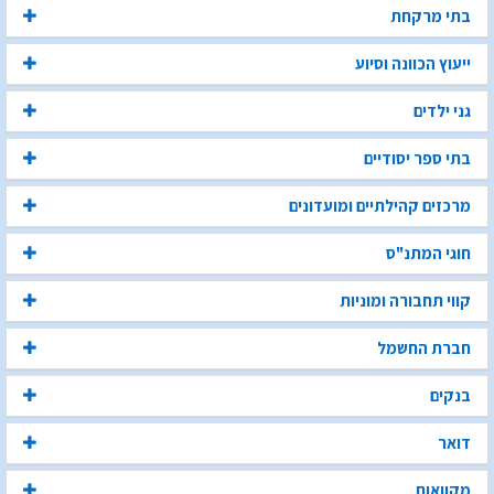
בתי מרקחת
ייעוץ הכוונה וסיוע
גני ילדים
בתי ספר יסודיים
מרכזים קהילתיים ומועדונים
חוגי המתנ"ס
קווי תחבורה ומוניות
חברת החשמל
בנקים
דואר
מקוואות