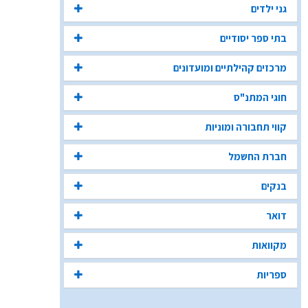
גני ילדים
בתי ספר יסודיים
מרכזים קהילתיים ומועדונים
חוגי המתנ"ס
קווי תחבורה ומוניות
חברת החשמל
בנקים
דואר
מקוואות
ספריות