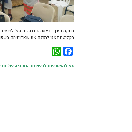
הטקס נערך בראש הר גבוה כסמל למעמד הר ס
הקליטה דאגו לתרגם את שאלותיהם בשפות
WhatsApp
Facebook
>> להצטרפות לרשימת התפוצה של חדשות