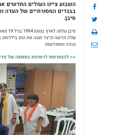
השבוע ציינו העולים החדשים את
בבגדים המסורתיים של העדה וס
סיבן.
סיבן ע
טהרה והתחדשות.
>> להצטרפות לרשימת התפוצה של חדשות