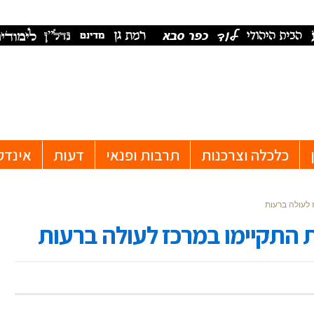
כלכלה וצרכנות
תרבות ופנאי
דעות
אינדק
 לעולה ברעות
ת התקיימו במרכז לעולה ברעות