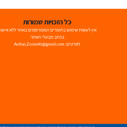
כל הזכויות שמורות
אין לעשות שימוש בחומרים המפורסמים באתר ללא אישו
בכתב מבעלי האתר.
לפרטים: Avihai.ZoomAt@gmail.com