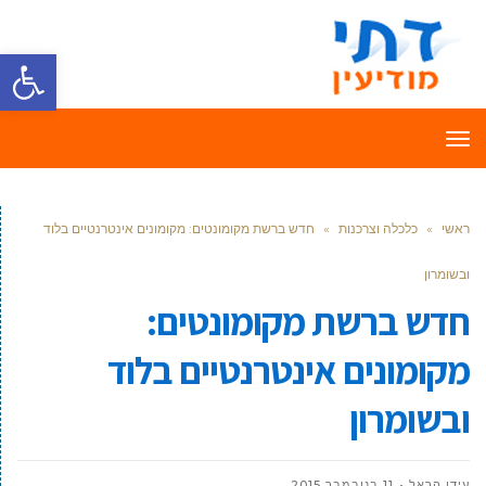
פתח סרגל
תפריט
ראשי
»
כלכלה וצרכנות
»
חדש ברשת מקומונטים: מקומונים אינטרנטיים בלוד
ובשומרון
חדש ברשת מקומונטים:
מקומונים אינטרנטיים בלוד
ובשומרון
עידן הראל
11 בנובמבר 2015