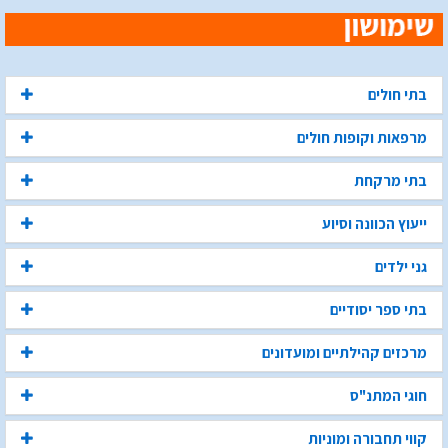
בתי חולים
מרפאות וקופות חולים
בתי מרקחת
ייעוץ הכוונה וסיוע
גני ילדים
בתי ספר יסודיים
מרכזים קהילתיים ומועדונים
חוגי המתנ"ס
קווי תחבורה ומוניות