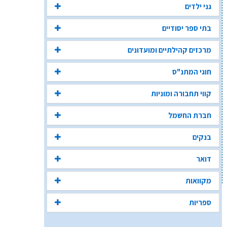
גני ילדים
בתי ספר יסודיים
מרכזים קהילתיים ומועדונים
חוגי המתנ"ס
קווי תחבורה ומוניות
חברת החשמל
בנקים
דואר
מקוואות
ספריות