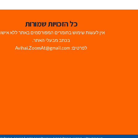
כל הזכויות שמורות
אין לעשות שימוש בחומרים המפורסמים באתר ללא אישו
בכתב מבעלי האתר.
לפרטים: Avihai.ZoomAt@gmail.com