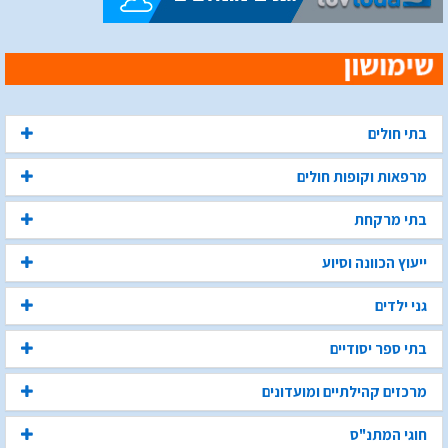
בתי חולים
מרפאות וקופות חולים
בתי מרקחת
ייעוץ הכוונה וסיוע
גני ילדים
בתי ספר יסודיים
מרכזים קהילתיים ומועדונים
חוגי המתנ"ס