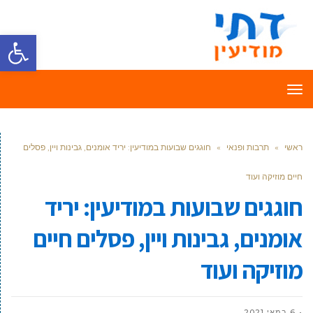
פתח סרגל
תפריט
ראשי
»
תרבות ופנאי
»
חוגגים שבועות במודיעין: יריד אומנים, גבינות ויין, פסלים
חיים מוזיקה ועוד
חוגגים שבועות במודיעין: יריד
אומנים, גבינות ויין, פסלים חיים
מוזיקה ועוד
6 במאי 2021