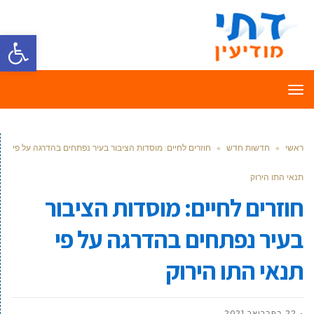
פתח סרגל
תפריט
ראשי
»
חדשות חדש
»
חוזרים לחיים: מוסדות הציבור בעיר נפתחים בהדרגה על פי
תנאי התו הירוק
חוזרים לחיים: מוסדות הציבור
בעיר נפתחים בהדרגה על פי
תנאי התו הירוק
22 בפברואר 2021