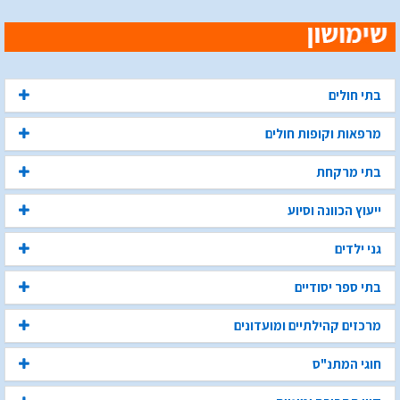
בתי חולים
מרפאות וקופות חולים
בתי מרקחת
ייעוץ הכוונה וסיוע
גני ילדים
בתי ספר יסודיים
מרכזים קהילתיים ומועדונים
חוגי המתנ"ס