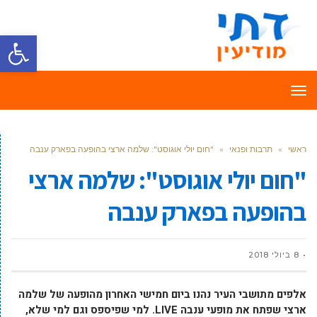
פתח סרגל
תפריט
ראשי
»
תרבות ופנאי
»
"חום יולי אוגוסט": שלמה ארצי בהופעה בפארק ענבה
"חום יולי אוגוסט": שלמה ארצי
בהופעה בפארק ענבה
8 ביולי 2018
אלפים מתושבי העיר נהנו ביום חמישי האחרון מהופעה של שלמה
ארצי שפתח את מופעי ענבה
LIVE
. למי שפיספס וגם למי שלא,