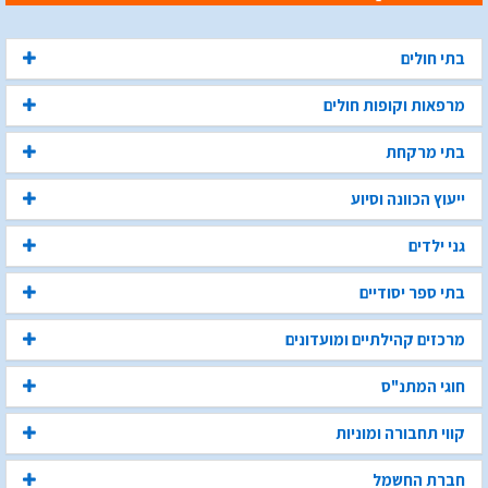
בתי חולים
מרפאות וקופות חולים
בתי מרקחת
ייעוץ הכוונה וסיוע
גני ילדים
בתי ספר יסודיים
מרכזים קהילתיים ומועדונים
חוגי המתנ"ס
קווי תחבורה ומוניות
חברת החשמל