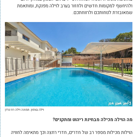
ולהיחשף למקומות חדשים ולחזור בערב לוילה מפנקת, ומותאמת
שמאובזרת לנוחותכם ולרווחתכם.
וילה בצפון. תמונה וילה רוז גרדן
מה הוילה מכילה מבחינת ריהוט ומתקנים?
הוילות מכילות מספר רב של חדרים, חדרי רחצה וכך מתאימה לחוויה