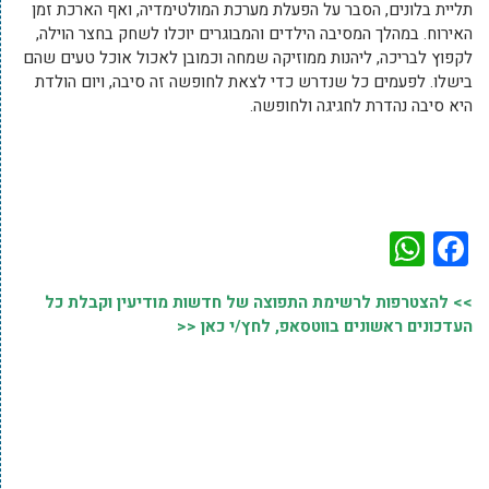
תליית בלונים, הסבר על הפעלת מערכת המולטימדיה, ואף הארכת זמן
האירוח. במהלך המסיבה הילדים והמבוגרים יוכלו לשחק בחצר הוילה,
לקפוץ לבריכה, ליהנות ממוזיקה שמחה וכמובן לאכול אוכל טעים שהם
בישלו. לפעמים כל שנדרש כדי לצאת לחופשה זה סיבה, ויום הולדת
היא סיבה נהדרת לחגיגה ולחופשה.
WhatsApp
Facebook
>> להצטרפות לרשימת התפוצה של חדשות מודיעין וקבלת כל
העדכונים ראשונים בווטסאפ, לחץ/י כאן <<