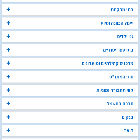
בתי מרקחת
ייעוץ הכוונה וסיוע
גני ילדים
בתי ספר יסודיים
מרכזים קהילתיים ומועדונים
חוגי המתנ"ס
קווי תחבורה ומוניות
חברת החשמל
בנקים
דואר