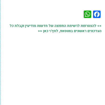
WhatsApp
Facebook
>> להצטרפות לרשימת התפוצה של חדשות מודיעין וקבלת כל
העדכונים ראשונים בווטסאפ, לחץ/י כאן <<