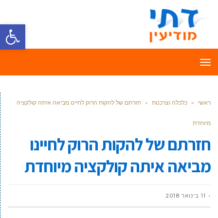
פתח סרגל
תפריט
ראשי
»
כלכלה וצרכנות
»
חזרתם של להקות הרוק לחיינו מביאה איתה קולקציה
מיוחדת
חזרתם של להקות הרוק לחיינו
מביאה איתה קולקציה מיוחדת
11 בינואר 2018