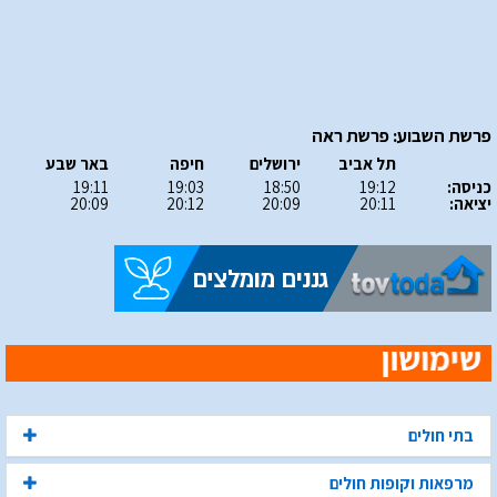
פרשת השבוע: פרשת ראה
תל אביב
ירושלים
חיפה
באר שבע
כניסה:
19:12
18:50
19:03
19:11
יציאה:
20:11
20:09
20:12
20:09
בתי חולים
מרפאות וקופות חולים