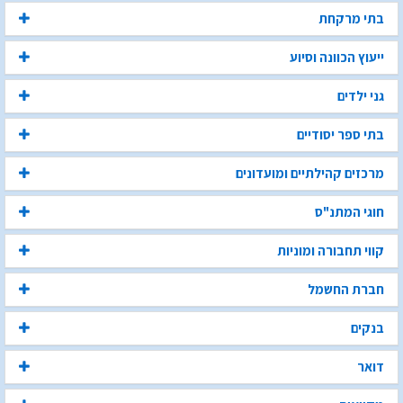
בתי מרקחת
ייעוץ הכוונה וסיוע
גני ילדים
בתי ספר יסודיים
מרכזים קהילתיים ומועדונים
חוגי המתנ"ס
קווי תחבורה ומוניות
חברת החשמל
בנקים
דואר