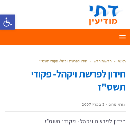
פתח סרגל
תפריט
ראשי
»
חדשות חדש
»
חידון לפרשת ויקהל- פקודי תשס"ז
חידון לפרשת ויקהל- פקודי
תשס"ז
עזרא מרום
3 במרץ 2007
חידון לפרשת ויקהל- פקודי תשס"ז