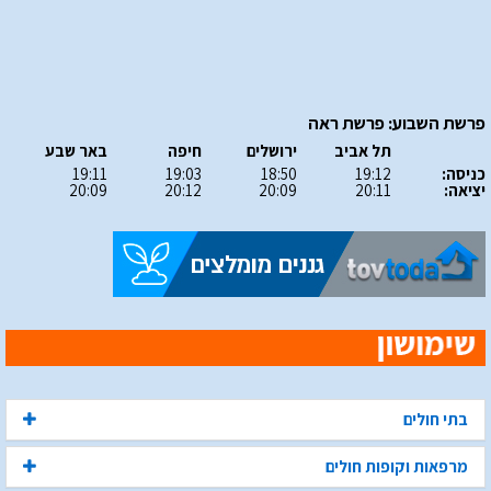
פרשת השבוע: פרשת ראה
תל אביב
ירושלים
חיפה
באר שבע
כניסה:
19:12
18:50
19:03
19:11
יציאה:
20:11
20:09
20:12
20:09
בתי חולים
מרפאות וקופות חולים