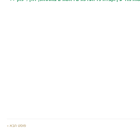
פוסט הבא »