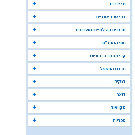
גני ילדים
בתי ספר יסודיים
מרכזים קהילתיים ומועדונים
חוגי המתנ"ס
קווי תחבורה ומוניות
חברת החשמל
בנקים
דואר
מקוואות
ספריות