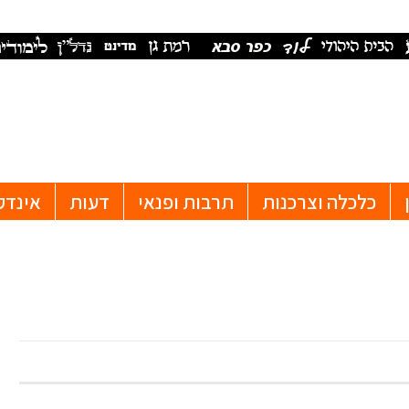
כלכלה וצרכנות
תרבות ופנאי
דעות
אינדק